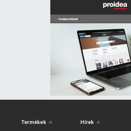
Termékek
Hírek