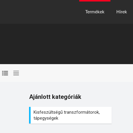
Termékek
Hírek
Ajánlott kategóriák
Kisfeszültségű transzformátorok,
tápegységek