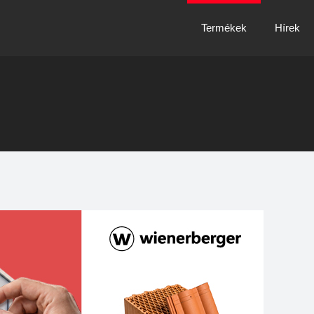
Termékek
Hírek