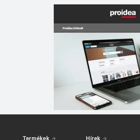
Termékek
Hírek