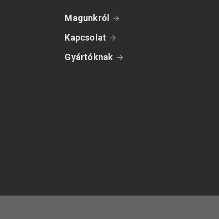
Magunkról
Kapcsolat
Gyártóknak