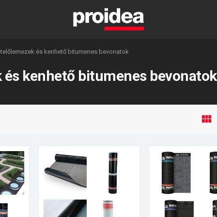
telőlemezek és kenhető bitumenes bevonatok
 és kenhető bitumenes bevonatok