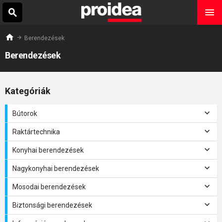
Berendezések
Berendezések
Kategóriák
Bútorok
Raktártechnika
Konyhai berendezések
Nagykonyhai berendezések
Mosodai berendezések
Biztonsági berendezések