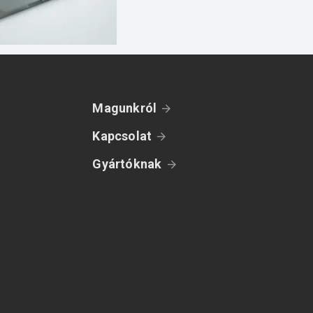
Magunkról
Kapcsolat
Gyártóknak