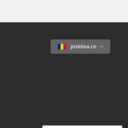
proidea.ro