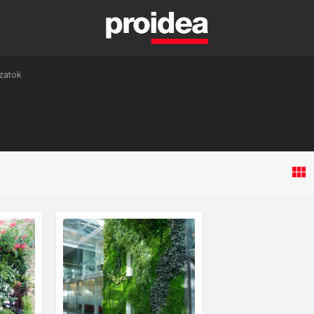
zatok