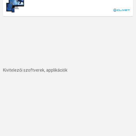
Kivitelezői szoftverek, applikációk