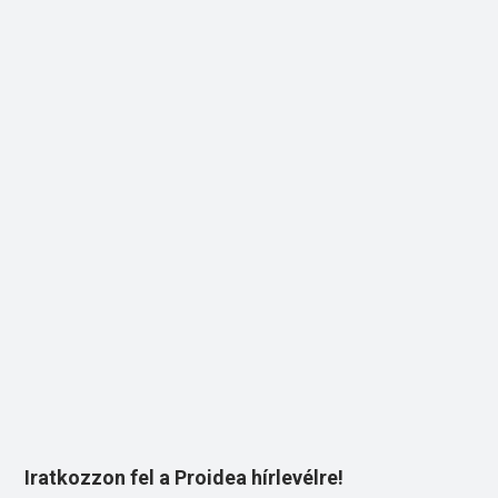
Iratkozzon fel a Proidea hírlevélre!