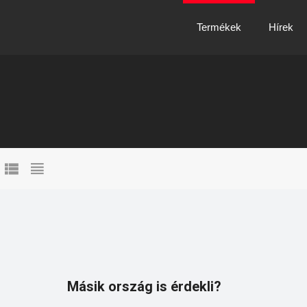
Termékek
Hírek
Másik ország is érdekli?