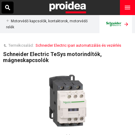
Motorvédő kapcsolók, kontaktorok, motorvédő
relék
Termékcsalád:
Schneider Electric ipari automatizálás és vezérlés
Schneider Electric TeSys motorindítók,
mágneskapcsolók