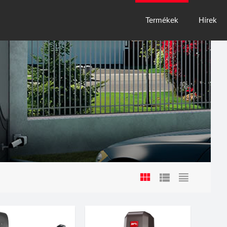
Termékek
Hírek