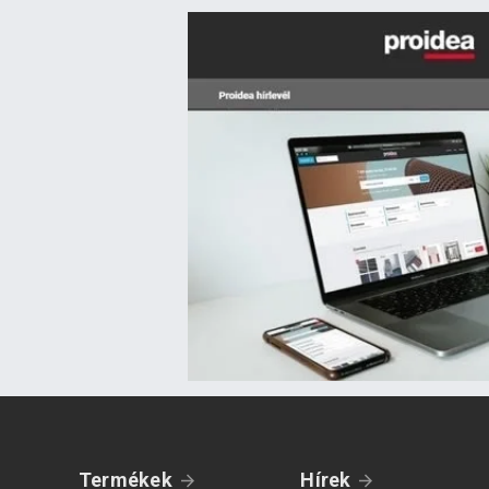
Termékek
Hírek