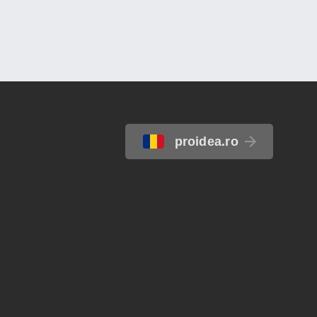
proidea.ro