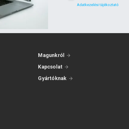
Adatkezelési tájékoztató
Magunkról
Kapcsolat
Gyártóknak