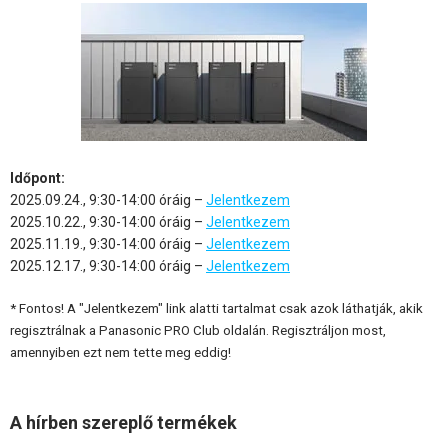
Időpont:
2025.09.24., 9:30-14:00 óráig –
Jelentkezem
2025.10.22., 9:30-14:00 óráig –
Jelentkezem
2025.11.19., 9:30-14:00 óráig –
Jelentkezem
2025.12.17., 9:30-14:00 óráig –
Jelentkezem
* Fontos! A "Jelentkezem" link alatti tartalmat csak azok láthatják, akik
regisztrálnak a Panasonic PRO Club oldalán. Regisztráljon most,
amennyiben ezt nem tette meg eddig!
A hírben szereplő termékek