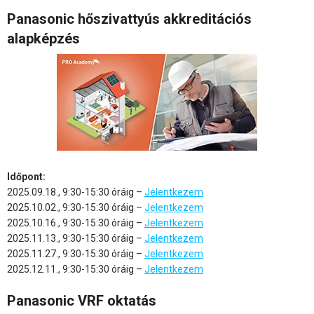
Panasonic hőszivattyús akkreditációs
alapképzés
Időpont:
2025.09.18., 9:30-15:30 óráig –
Jelentkezem
2025.10.02., 9:30-15:30 óráig –
Jelentkezem
2025.10.16., 9:30-15:30 óráig –
Jelentkezem
2025.11.13., 9:30-15:30 óráig –
Jelentkezem
2025.11.27., 9:30-15:30 óráig –
Jelentkezem
2025.12.11., 9:30-15:30 óráig –
Jelentkezem
Panasonic VRF oktatás