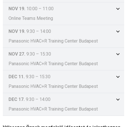
NOV 19.
10:00
–
11:00
Online Teams Meeting
NOV 19.
9:30
–
14:00
Panasonic HVAC+R Training Center Budapest
NOV 27.
9:30
–
15:30
Panasonic HVAC+R Training Center Budapest
DEC 11.
9:30
–
15:30
Panasonic HVAC+R Training Center Budapest
DEC 17.
9:30
–
14:00
Panasonic HVAC+R Training Center Budapest