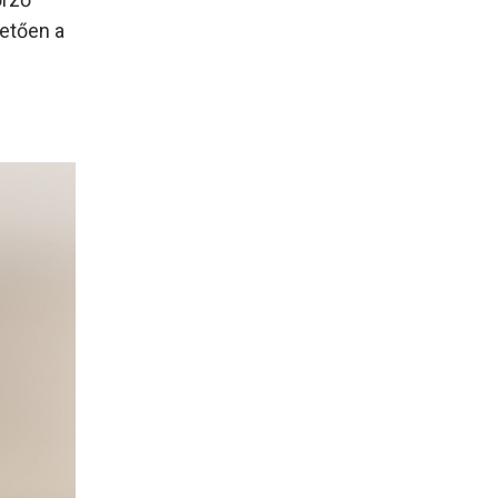
vetően a