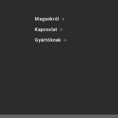
Magunkról
Kapcsolat
Gyártóknak