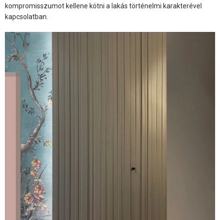
kompromisszumot kellene kötni a lakás történelmi karakterével
kapcsolatban.