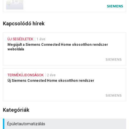
Kapcsolódó hírek
ÚJ SEGÉDLETEK
1 éve
Megújult a Siemens Connected Home okosotthon rendszer
weboldala
TERMÉKÚJDONSÁGOK
2 éve
Új Siemens Connected Home okosotthon rendszer
Kategóriák
Épületautomatizálás