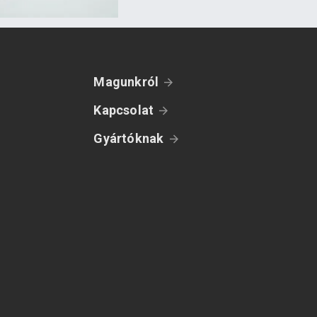
Magunkról
Kapcsolat
Gyártóknak