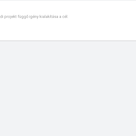
 projekt függő igény kialakítása a cél.