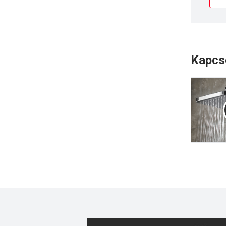
Kapcs