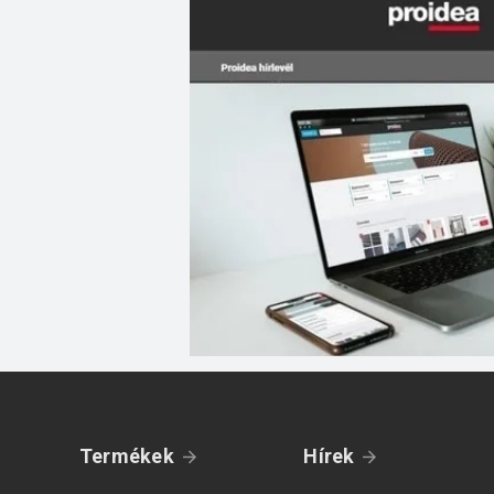
Termékek
Hírek