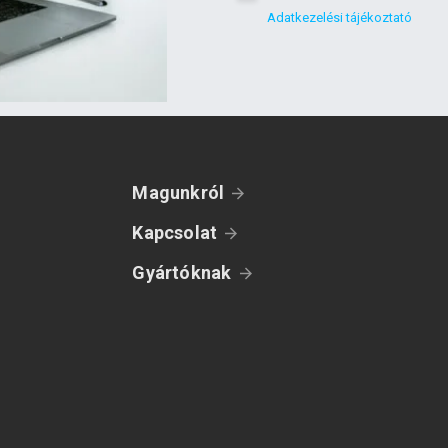
Adatkezelési tájékoztató
Magunkról
Kapcsolat
Gyártóknak