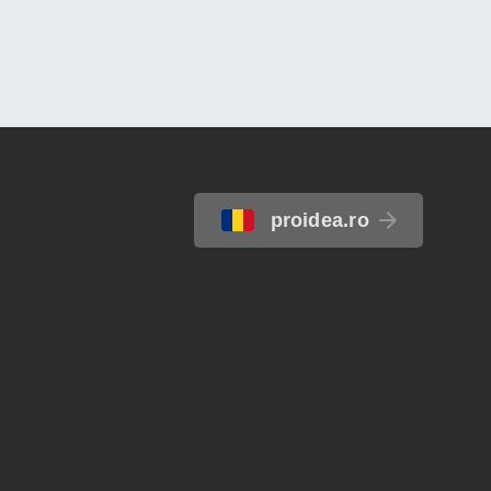
proidea.ro