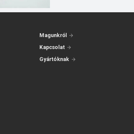
Magunkról
Kapcsolat
Gyártóknak