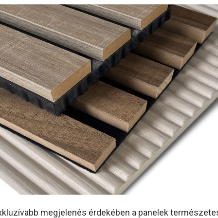
kluzívabb megjelenés érdekében a panelek természete