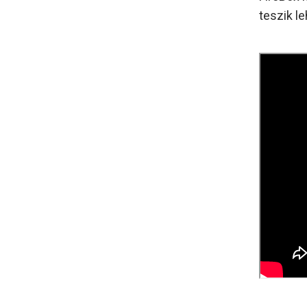
teszik l