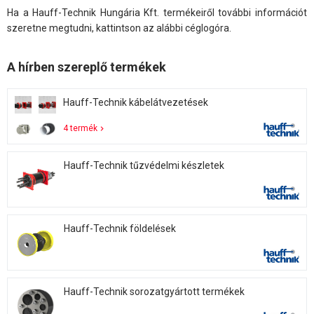
Ha a Hauff-Technik Hungária Kft. termékeiről további információt
szeretne megtudni, kattintson az alábbi céglogóra.
A hírben szereplő termékek
Hauff-Technik kábelátvezetések
4 termék
Hauff-Technik tűzvédelmi készletek
Hauff-Technik földelések
Hauff-Technik sorozatgyártott termékek