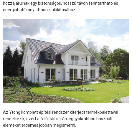
hozzájárulnak egy biztonságos, hosszú távon fenntartható és
energiahatékony otthon kialakításához.
Az Ytong komplett építési rendszer kiterjedt termékpalettával
rendelkezik, ezért a felújítás során leggyakrabban használt
elemeket érdemes jobban megismerni.