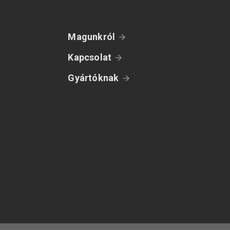
Magunkról
Kapcsolat
Gyártóknak