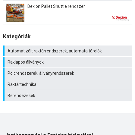
Dexion Pallet Shuttle rendszer
Kategóriák
Automatizált raktárrendszerek, automata tárolók
Raklapos állványok
Polcrendszerek, állványrendszerek
Raktártechnika
Berendezések