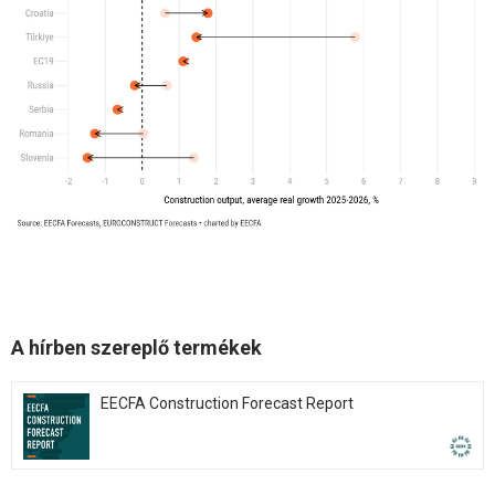
A hírben szereplő termékek
EECFA Construction Forecast Report